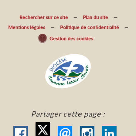
Rechercher sur ce site
Plan du site
Mentions légales
Politique de confidentialité
Gestion des cookies
Partager cette page :