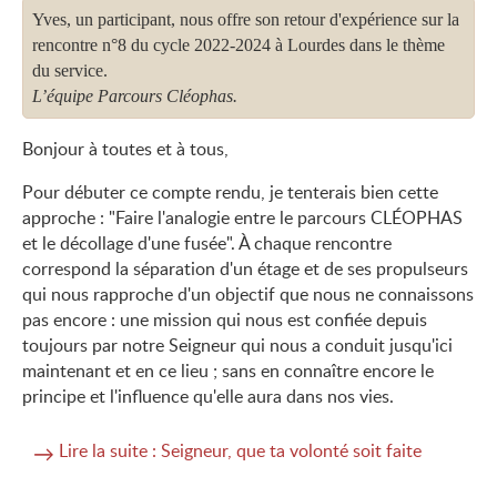
Yves, un participant, nous offre son retour d'expérience sur la
rencontre n°8 du cycle 2022-2024 à Lourdes dans le thème
du service.
L’équipe Parcours Cléophas.
Bonjour à toutes et à tous,
Pour débuter ce compte rendu, je tenterais bien cette
approche : "Faire l'analogie entre le parcours CLÉOPHAS
et le décollage d'une fusée". À chaque rencontre
correspond la séparation d'un étage et de ses propulseurs
qui nous rapproche d'un objectif que nous ne connaissons
pas encore : une mission qui nous est confiée depuis
toujours par notre Seigneur qui nous a conduit jusqu'ici
maintenant et en ce lieu ; sans en connaître encore le
principe et l'influence qu'elle aura dans nos vies.
Lire la suite : Seigneur, que ta volonté soit faite