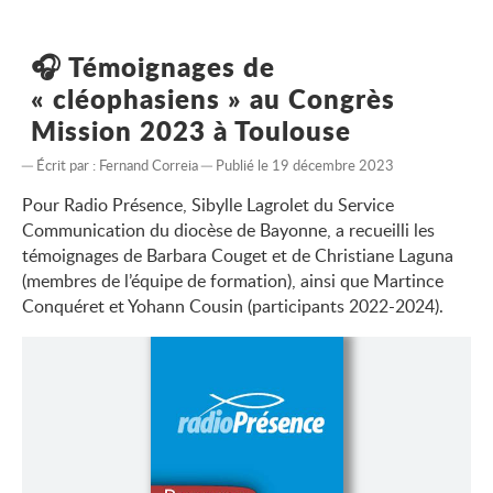
🎧 Témoignages de
« cléophasiens » au Congrès
Mission 2023 à Toulouse
Écrit par :
Fernand Correia
Publié le 19 décembre 2023
Pour Radio Présence, Sibylle Lagrolet du Service
Communication du diocèse de Bayonne, a recueilli les
témoignages de Barbara Couget et de Christiane Laguna
(membres de l’équipe de formation), ainsi que Martince
Conquéret et Yohann Cousin (participants 2022-2024).