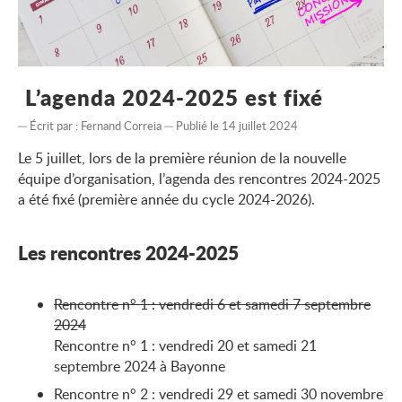
L’agenda 2024-2025 est fixé
Écrit par :
Fernand Correia
Publié le 14 juillet 2024
Le 5 juillet, lors de la première réunion de la nouvelle
équipe d’organisation, l’agenda des rencontres 2024-2025
a été fixé (première année du cycle 2024-2026).
Les rencontres 2024-2025
Rencontre n° 1 : vendredi 6 et samedi 7 septembre
2024
Rencontre n° 1 : vendredi 20 et samedi 21
septembre 2024 à Bayonne
Rencontre n° 2 : vendredi 29 et samedi 30 novembre