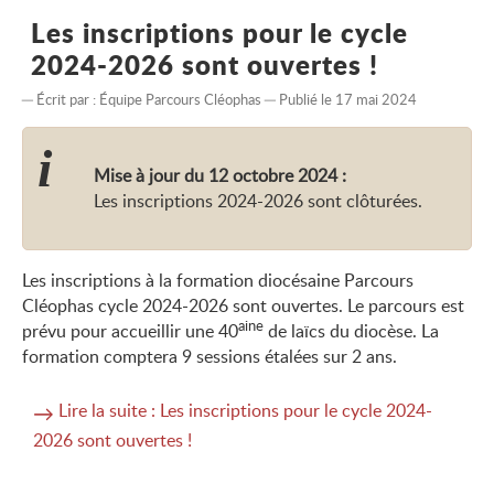
Les inscriptions pour le cycle
2024-2026 sont ouvertes !
Écrit par :
Équipe Parcours Cléophas
Publié le 17 mai 2024
Mise à jour du 12 octobre 2024 :
Les inscriptions 2024-2026 sont clôturées.
Les inscriptions à la formation diocésaine Parcours
Cléophas cycle 2024-2026 sont ouvertes. Le parcours est
aine
prévu pour accueillir une 40
de laïcs du diocèse. La
formation comptera 9 sessions étalées sur 2 ans.
Lire la suite : Les inscriptions pour le cycle 2024-
2026 sont ouvertes !