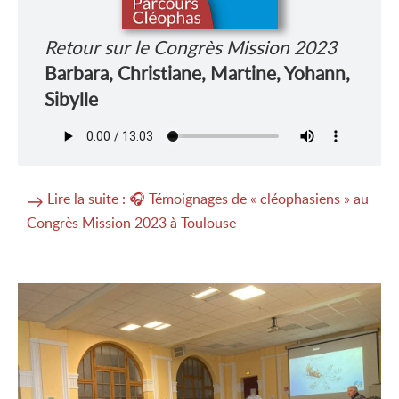
Retour sur le Congrès Mission 2023
Barbara, Christiane, Martine, Yohann,
Sibylle
Lire la suite : 🎧 Témoignages de « cléophasiens » au
Congrès Mission 2023 à Toulouse