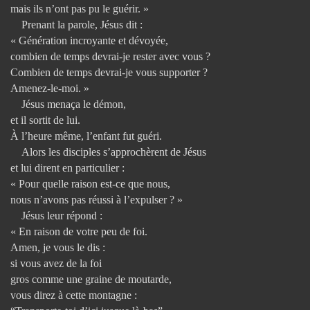
mais ils n’ont pas pu le guérir. »
Prenant la parole, Jésus dit :
« Génération incroyante et dévoyée,
combien de temps devrai-je rester avec vous ?
Combien de temps devrai-je vous supporter ?
Amenez-le-moi. »
Jésus menaça le démon,
et il sortit de lui.
À l’heure même, l’enfant fut guéri.
Alors les disciples s’approchèrent de Jésus
et lui dirent en particulier :
« Pour quelle raison est-ce que nous,
nous n’avons pas réussi à l’expulser ? »
Jésus leur répond :
« En raison de votre peu de foi.
Amen, je vous le dis :
si vous avez de la foi
gros comme une graine de moutarde,
vous direz à cette montagne :