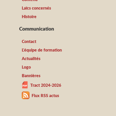
Laïcs concernés
Histoire
Communication
Contact
L'équipe de formation
Actualités
Logo
Bannières
Tract 2024-2026
Flux RSS actus