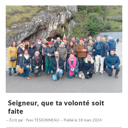
Seigneur, que ta volonté soit
faite
Écrit par :
Yves TESSONNEAU
Publié le 18 mars 2024