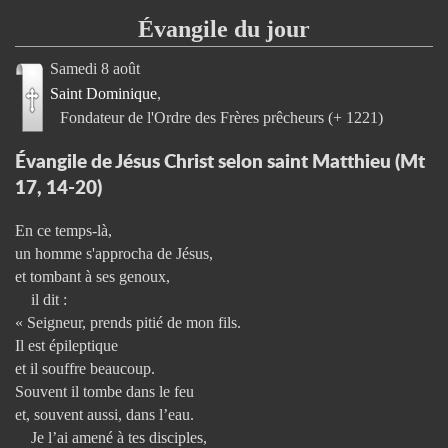
Évangile du jour
Samedi 8 août
Saint Dominique
Fondateur de l'Ordre des Frères prêcheurs (+ 1221)
Évangile de Jésus Christ selon saint Matthieu (Mt
17, 14-20)
En ce temps-là,
un homme s'approcha de Jésus,
et tombant à ses genoux,
il dit :
« Seigneur, prends pitié de mon fils.
Il est épileptique
et il souffre beaucoup.
Souvent il tombe dans le feu
et, souvent aussi, dans l’eau.
Je l’ai amené à tes disciples,