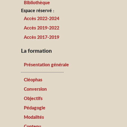
Bibliothèque
Espace réservé :
Accès 2022-2024
Accès 2019-2022
Accès 2017-2019
La formation
Présentation générale
Cléophas
Conversion
Objectifs
Pédagogie
Modalités
Contenu