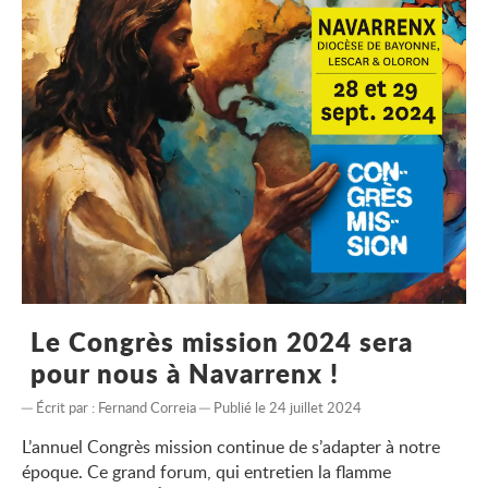
Le Congrès mission 2024 sera
pour nous à Navarrenx !
Écrit par :
Fernand Correia
Publié le 24 juillet 2024
L’annuel Congrès mission continue de s’adapter à notre
époque. Ce grand forum, qui entretien la flamme