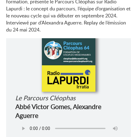
formation, présente le Parcours Cléophas sur Radio
Lapurdi : le concept du parcours, l’équipe d’organisation et
le nouveau cycle qui va débuter en septembre 2024.
Interviewé par d’Alexandra Aguerre. Replay de l’émission
du 24 mai 2024.
Le Parcours Cléophas
Abbé Victor Gomes, Alexandre
Aguerre