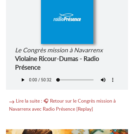
Le Congrès mission à Navarrenx
Violaine Ricour-Dumas - Radio
Présence
Lire la suite : 🎧 Retour sur le Congrès mission à
Navarrenx avec Radio Présence [Replay]