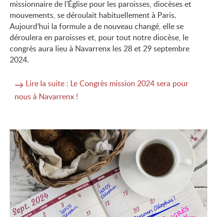
missionnaire de l’Église pour les paroisses, diocèses et
mouvements, se déroulait habituellement à Paris.
Aujourd’hui la formule a de nouveau changé, elle se
déroulera en paroisses et, pour tout notre diocèse, le
congrès aura lieu à Navarrenx les 28 et 29 septembre
2024.
Lire la suite : Le Congrès mission 2024 sera pour
nous à Navarrenx !