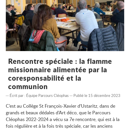
Rencontre spéciale : la flamme
missionnaire alimentée par la
coresponsabilité et la
communion
Écrit par :
Équipe Parcours Cléophas
Publié le 15 décembre 2023
C’est au Collège St François-Xavier d’Ustaritz, dans de
grands et beaux dédales d’Art déco, que le Parcours
Cléophas 2022-2024 a vécu sa 7e rencontre, qui est à la
fois régulière et à la fois très spéciale, car les anciens