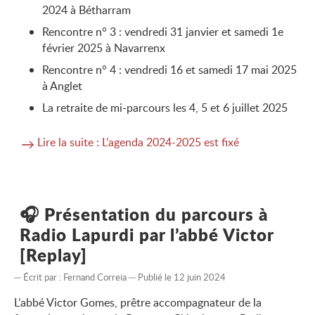
2024 à Bétharram
Rencontre n° 3 : vendredi 31 janvier et samedi 1e
février 2025 à Navarrenx
Rencontre n° 4 : vendredi 16 et samedi 17 mai 2025
à Anglet
La retraite de mi-parcours les 4, 5 et 6 juillet 2025
Lire la suite : L’agenda 2024-2025 est fixé
🎧 Présentation du parcours à
Radio Lapurdi par l’abbé Victor
[Replay]
Écrit par :
Fernand Correia
Publié le 12 juin 2024
L’abbé Victor Gomes, prêtre accompagnateur de la