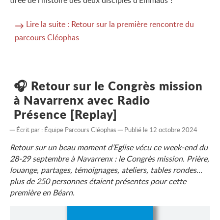
Lire la suite : Retour sur la première rencontre du
parcours Cléophas
🎧 Retour sur le Congrès mission
à Navarrenx avec Radio
Présence [Replay]
Écrit par :
Équipe Parcours Cléophas
Publié le 12 octobre 2024
Retour sur un beau moment d’Eglise vécu ce week-end du
28-29 septembre à Navarrenx : le Congrès mission. Prière,
louange, partages, témoignages, ateliers, tables rondes...
plus de 250 personnes étaient présentes pour cette
première en Béarn.