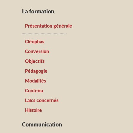
La formation
Présentation générale
Cléophas
Conversion
Objectifs
Pédagogie
Modalités
Contenu
Laïcs concernés
Histoire
Communication