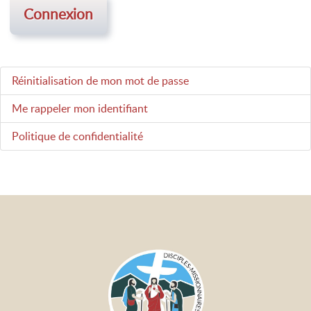
Connexion
Réinitialisation de mon mot de passe
Me rappeler mon identifiant
Politique de confidentialité