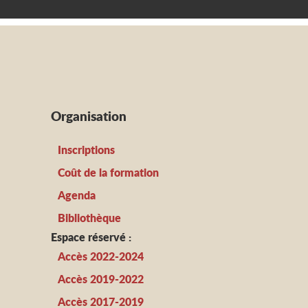
Organisation
Inscriptions
Coût de la formation
Agenda
Bibliothèque
Espace réservé :
Accès 2022-2024
Accès 2019-2022
Accès 2017-2019