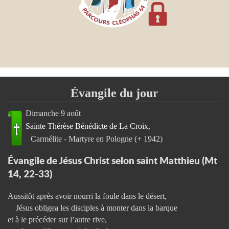
Évangile du jour
Dimanche 9 août
Sainte Thérèse Bénédicte de La Croix
Carmélite - Martyre en Pologne (+ 1942)
Évangile de Jésus Christ selon saint Matthieu (Mt
14, 22-33)
Aussitôt après avoir nourri la foule dans le désert,
Jésus obligea les disciples à monter dans la barque
et à le précéder sur l’autre rive,