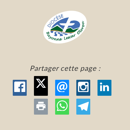
Partager cette page :