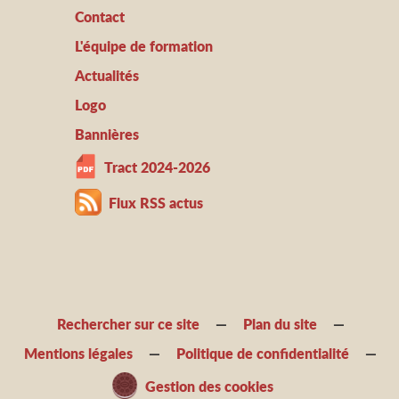
Contact
L'équipe de formation
Actualités
Logo
Bannières
Tract 2024-2026
Flux RSS actus
Rechercher sur ce site
Plan du site
Mentions légales
Politique de confidentialité
Gestion des cookies