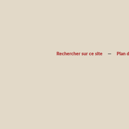
Rechercher sur ce site
Plan d