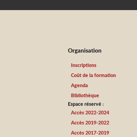
Organisation
Inscriptions
Coût de la formation
Agenda
Bibliothèque
Espace réservé :
Accès 2022-2024
Accès 2019-2022
Accès 2017-2019