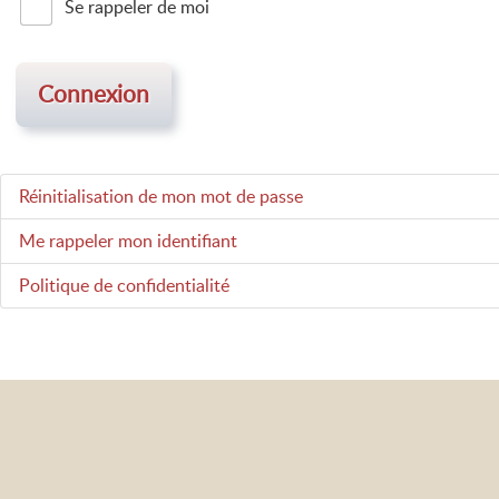
Se rappeler de moi
Connexion
Réinitialisation de mon mot de passe
Me rappeler mon identifiant
Politique de confidentialité