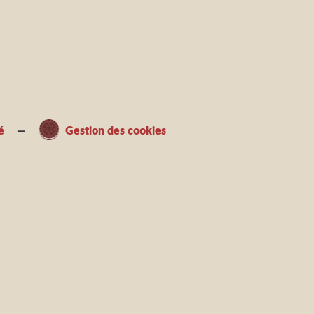
é
Gestion des cookies