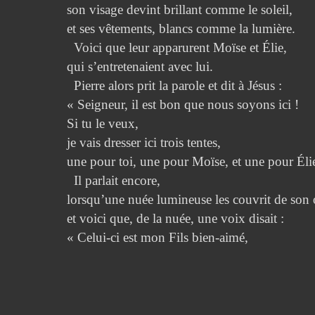
son visage devint brillant comme le soleil,
et ses vêtements, blancs comme la lumière.
Voici que leur apparurent Moïse et Élie,
qui s’entretenaient avec lui.
Pierre alors prit la parole et dit à Jésus :
« Seigneur, il est bon que nous soyons ici !
Si tu le veux,
je vais dresser ici trois tentes,
une pour toi, une pour Moïse, et une pour Éli
Il parlait encore,
lorsqu’une nuée lumineuse les couvrit de son
et voici que, de la nuée, une voix disait :
« Celui-ci est mon Fils bien-aimé,