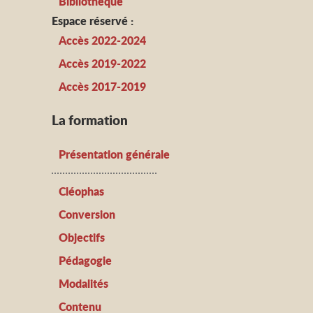
Bibliothèque
Espace réservé :
Accès 2022-2024
Accès 2019-2022
Accès 2017-2019
La formation
Présentation générale
Cléophas
Conversion
Objectifs
Pédagogie
Modalités
Contenu