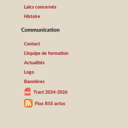
Laïcs concernés
Histoire
Communication
Contact
L'équipe de formation
Actualités
Logo
Bannières
Tract 2024-2026
Flux RSS actus