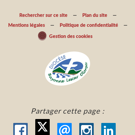
Rechercher sur ce site
Plan du site
Mentions légales
Politique de confidentialité
Gestion des cookies
Partager cette page :