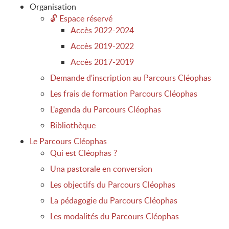
Organisation
2026-2028
🔓 Espace réservé
Accès 2022-2024
Accès 2019-2022
Accès 2017-2019
Demande d'inscription au Parcours Cléophas
Les frais de formation Parcours Cléophas
L'agenda du Parcours Cléophas
Bibliothèque
Le Parcours Cléophas
Qui est Cléophas ?
Una pastorale en conversion
Les objectifs du Parcours Cléophas
La pédagogie du Parcours Cléophas
Les modalités du Parcours Cléophas