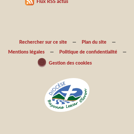
Flux RSS actus
Rechercher sur ce site
Plan du site
Mentions légales
Politique de confidentialité
Gestion des cookies