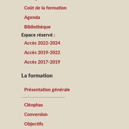
Coût de la formation
Agenda
Bibliothèque
Espace réservé :
Accès 2022-2024
Accès 2019-2022
Accès 2017-2019
La formation
Présentation générale
Cléophas
Conversion
Objectifs