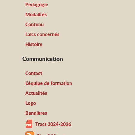
Pédagogie
Modalités
Contenu
Laïcs concernés
Histoire
Communication
Contact
L'équipe de formation
Actualités
Logo
Bannières
Tract 2024-2026