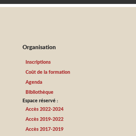
Organisation
Inscriptions
Coût de la formation
Agenda
Bibliothèque
Espace réservé :
Accès 2022-2024
Accès 2019-2022
Accès 2017-2019