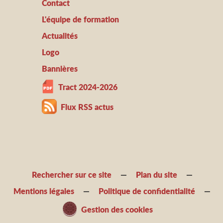
Contact
L'équipe de formation
Actualités
Logo
Bannières
Tract 2024-2026
Flux RSS actus
Rechercher sur ce site
Plan du site
Mentions légales
Politique de confidentialité
Gestion des cookies