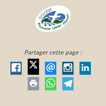
Partager cette page :