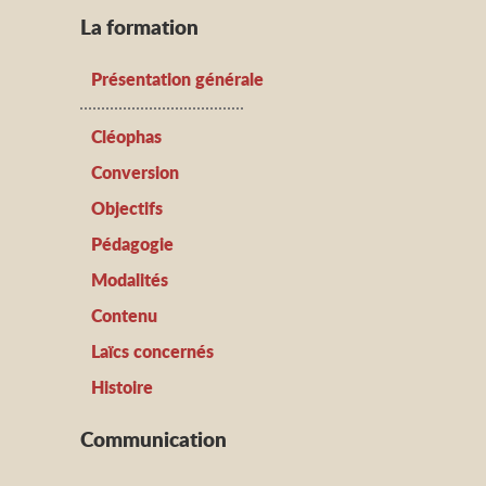
La formation
Présentation générale
Cléophas
Conversion
Objectifs
Pédagogie
Modalités
Contenu
Laïcs concernés
Histoire
Communication