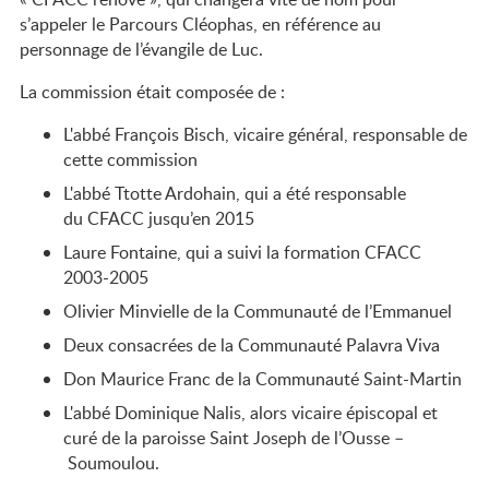
s’appeler le Parcours Cléophas, en référence au
personnage de l’évangile de Luc.
La commission était composée de :
L'abbé François Bisch, vicaire général, responsable de
cette commission
L'abbé Ttotte Ardohain, qui a été responsable
du CFACC jusqu’en 2015
Laure Fontaine, qui a suivi la formation CFACC
2003-2005
Olivier Minvielle de la Communauté de l’Emmanuel
Deux consacrées de la Communauté Palavra Viva
Don Maurice Franc de la Communauté Saint-Martin
L'abbé Dominique Nalis, alors vicaire épiscopal et
curé de la paroisse Saint Joseph de l’Ousse –
Soumoulou.