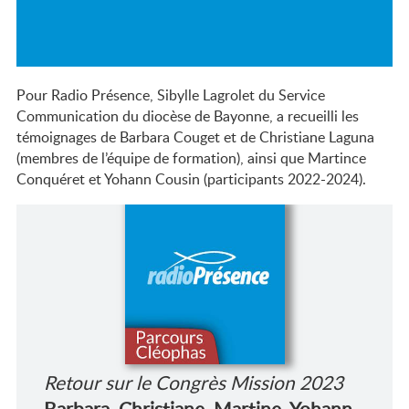
2026-2028
Pour Radio Présence, Sibylle Lagrolet du Service
Communication du diocèse de Bayonne, a recueilli les
témoignages de Barbara Couget et de Christiane Laguna
(membres de l’équipe de formation), ainsi que Martince
Conquéret et Yohann Cousin (participants 2022-2024).
Retour sur le Congrès Mission 2023