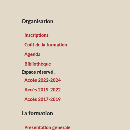
Organisation
Inscriptions
Coût de la formation
Agenda
Bibliothèque
Espace réservé :
Accès 2022-2024
Accès 2019-2022
Accès 2017-2019
La formation
Présentation générale