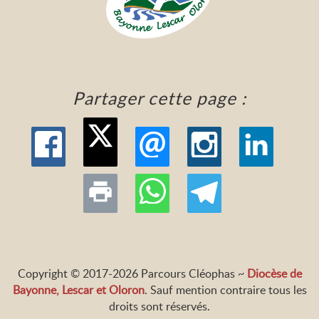
Partager cette page :
Copyright © 2017-2026 Parcours Cléophas ~
Diocèse de
Bayonne, Lescar et Oloron
. Sauf mention contraire tous les
droits sont réservés.