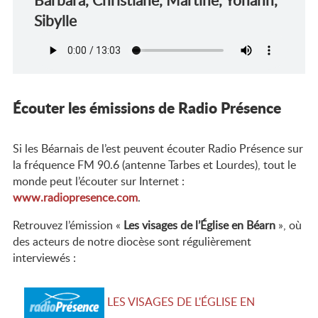
Barbara, Christiane, Martine, Yohann,
Sibylle
Écouter les émissions de Radio Présence
Si les Béarnais de l’est peuvent écouter Radio Présence sur
la fréquence FM 90.6 (antenne Tarbes et Lourdes), tout le
monde peut l’écouter sur Internet :
www.radiopresence.com
.
Retrouvez l’émission «
Les visages de l’Église en Béarn
», où
des acteurs de notre diocèse sont régulièrement
interviewés :
LES VISAGES DE L'ÉGLISE EN