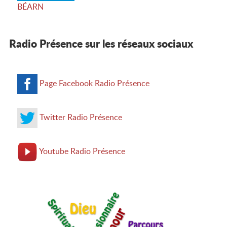
BÉARN
Radio Présence sur les réseaux sociaux
Page Facebook Radio Présence
Twitter Radio Présence
Youtube Radio Présence