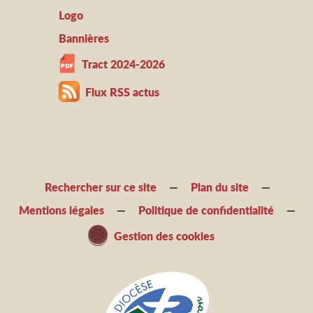
Logo
Bannières
Tract 2024-2026
Flux RSS actus
Rechercher sur ce site
Plan du site
Mentions légales
Politique de confidentialité
Gestion des cookies