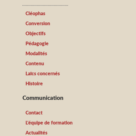
Cléophas
Conversion
Objectifs
Pédagogie
Modalités
Contenu
Laïcs concernés
Histoire
Communication
Contact
L'équipe de formation
Actualités