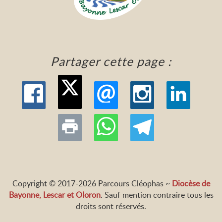
Partager cette page :
Copyright © 2017-2026 Parcours Cléophas ~
Diocèse de
Bayonne, Lescar et Oloron
. Sauf mention contraire tous les
droits sont réservés.