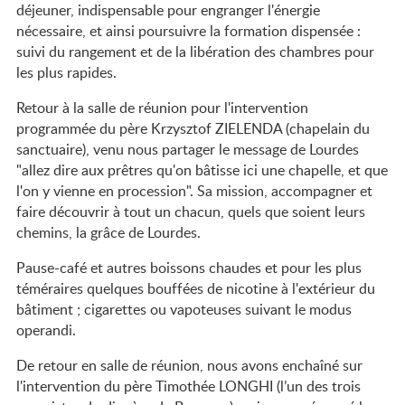
déjeuner, indispensable pour engranger l'énergie
nécessaire, et ainsi poursuivre la formation dispensée :
suivi du rangement et de la libération des chambres pour
les plus rapides.
Retour à la salle de réunion pour l'intervention
programmée du père Krzysztof ZIELENDA (chapelain du
sanctuaire), venu nous partager le message de Lourdes
"allez dire aux prêtres qu'on bâtisse ici une chapelle, et que
l'on y vienne en procession". Sa mission, accompagner et
faire découvrir à tout un chacun, quels que soient leurs
chemins, la grâce de Lourdes.
Pause-café et autres boissons chaudes et pour les plus
téméraires quelques bouffées de nicotine à l'extérieur du
bâtiment ; cigarettes ou vapoteuses suivant le modus
operandi.
De retour en salle de réunion, nous avons enchaîné sur
l'intervention du père Timothée LONGHI (l’un des trois