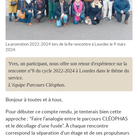
2026-2028
La promotion 2022-2024 lors de la 8e rencontre à Lourdes le 9 mars
2024.
Yves, un participant, nous offre son retour d'expérience sur la
rencontre n°8 du cycle 2022-2024 à Lourdes dans le thème du
service.
L’équipe Parcours Cléophas.
Bonjour à toutes et à tous,
Pour débuter ce compte rendu, je tenterais bien cette
approche : "Faire l'analogie entre le parcours CLÉOPHAS
et le décollage d'une fusée". À chaque rencontre
correspond la séparation d'un étage et de ses propulseurs