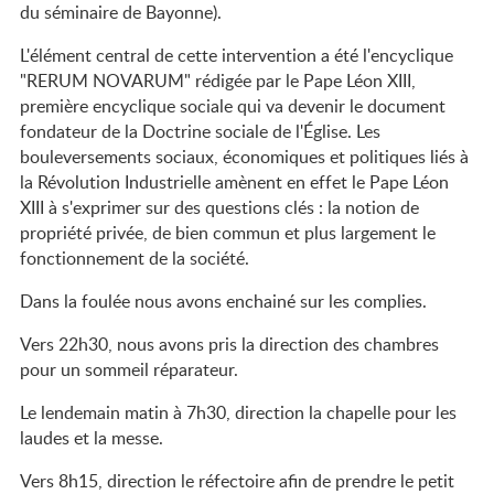
du séminaire de Bayonne).
L'élément central de cette intervention a été l'encyclique
"RERUM NOVARUM" rédigée par le Pape Léon XIII,
première encyclique sociale qui va devenir le document
fondateur de la Doctrine sociale de l'Église. Les
bouleversements sociaux, économiques et politiques liés à
la Révolution Industrielle amènent en effet le Pape Léon
XIII à s'exprimer sur des questions clés : la notion de
propriété privée, de bien commun et plus largement le
fonctionnement de la société.
Dans la foulée nous avons enchainé sur les complies.
Vers 22h30, nous avons pris la direction des chambres
pour un sommeil réparateur.
Le lendemain matin à 7h30, direction la chapelle pour les
laudes et la messe.
Vers 8h15, direction le réfectoire afin de prendre le petit