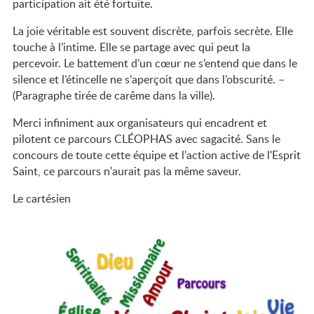
participation ait été fortuite.
La joie véritable est souvent discrète, parfois secrète. Elle
touche à l’intime. Elle se partage avec qui peut la
percevoir. Le battement d’un cœur ne s’entend que dans le
silence et l’étincelle ne s’aperçoit que dans l’obscurité. –
(Paragraphe tirée de carême dans la ville).
Merci infiniment aux organisateurs qui encadrent et
pilotent ce parcours CLÉOPHAS avec sagacité. Sans le
concours de toute cette équipe et l'action active de l'Esprit
Saint, ce parcours n'aurait pas la même saveur.
Le cartésien