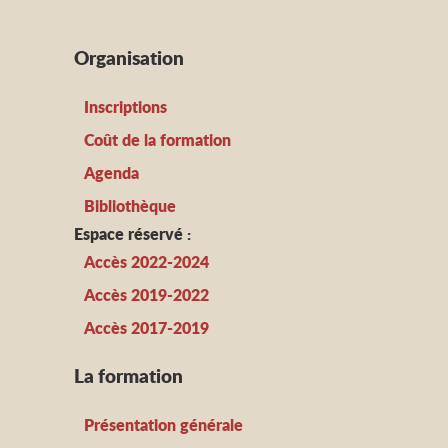
Organisation
Inscriptions
Coût de la formation
Agenda
Bibliothèque
Espace réservé :
Accès 2022-2024
Accès 2019-2022
Accès 2017-2019
La formation
Présentation générale