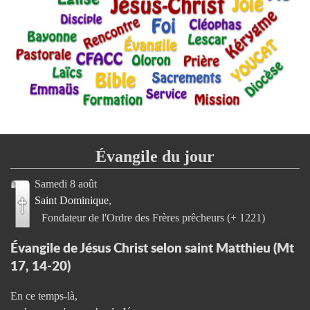
Évangile du jour
Samedi 8 août
Saint Dominique
Fondateur de l'Ordre des Frères prêcheurs (+ 1221)
Évangile de Jésus Christ selon saint Matthieu (Mt
17, 14-20)
En ce temps-là,