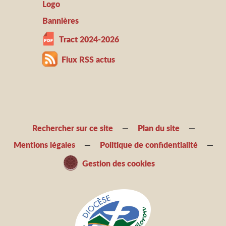
Logo
Bannières
Tract 2024-2026
Flux RSS actus
Rechercher sur ce site
Plan du site
Mentions légales
Politique de confidentialité
Gestion des cookies