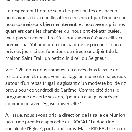
En respectant l'horaire selon les possibilités de chacun,
nous avons été accueillis affectueusement par l'équipe que
nous connaissons bien maintenant, et nous avons pris nos
quartiers dans les chambres qui nous ont été attribuées,
mais pas seulement. En effet, nous avons été accueillis en
premier par Yohann, un participant de ce parcours, qui a
pris ces jours ci ses fonctions de directeur adjoint de la
Maison Saint Frai : un petit clin d'œil du Seigneur !
Vers 19h, nous nous sommes retrouvés dans la salle de
restauration et nous avons partagé un moment chaleureux
autour d'un repas frugal, s'agissant d'un modeste bol de riz
prévu pour ce vendredi de Carême. Comme cité dans le
programme de cette session, "pour être au plus près en
communion avec l'Église universelle."
A l'issue, nous avons pris la direction de la salle de réunion
pour une première approche du DOCAT "La doctrine
sociale de l'Église", par l'abbé Louis-Marie RINEAU (recteur