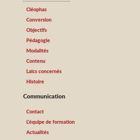
Cléophas
Conversion
Objectifs
Pédagogie
Modalités
Contenu
Laïcs concernés
Histoire
Communication
Contact
L'équipe de formation
Actualités