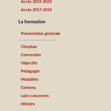
Accès 2019-2022
Accès 2017-2019
La formation
Présentation générale
Cléophas
Conversion
Objectifs
Pédagogie
Modalités
Contenu
Laïcs concernés
Histoire