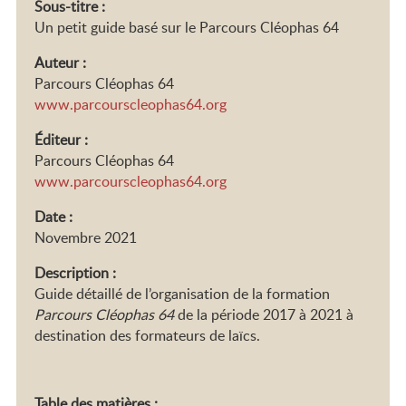
Sous-titre :
Un petit guide basé sur le Parcours Cléophas 64
Auteur :
Parcours Cléophas 64
www.parcourscleophas64.org
Éditeur :
Parcours Cléophas 64
www.parcourscleophas64.org
Date :
Novembre 2021
Description :
Guide détaillé de l’organisation de la formation
Parcours Cléophas 64
de la période 2017 à 2021 à
destination des formateurs de laïcs.
Table des matières :