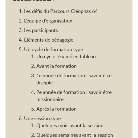
Les défis du Parcours Cléophas 64
L’équipe d’organisation
Les participants
Éléments de pédagogie
Un cycle de formation type
Un cycle résumé en tableau
Avant la formation
1e année de formation : savoir être
disciple
2e année de formation : savoir être
missionnaire
Après la formation
Une session type
Quelques mois avant la session
Quelques semaines avant la session