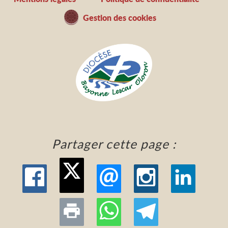
Gestion des cookies
Partager cette page :