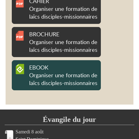
CAHIER
Organiser une formation de
laïcs disciples-missionnaires
BROCHURE
Organiser une formation de
laïcs disciples-missionnaires
EBOOK
Organiser une formation de
laïcs disciples-missionnaires
Évangile du jour
Samedi 8 août