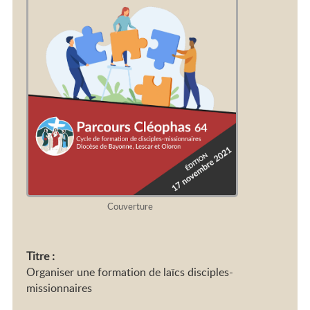
2026-2028
Couverture
Titre :
Organiser une formation de laïcs disciples-
missionnaires