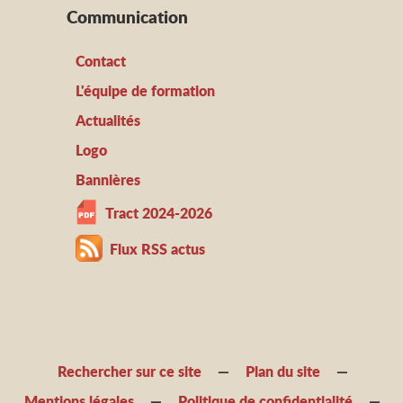
Communication
Contact
L'équipe de formation
Actualités
Logo
Bannières
Tract 2024-2026
Flux RSS actus
Rechercher sur ce site
Plan du site
Mentions légales
Politique de confidentialité