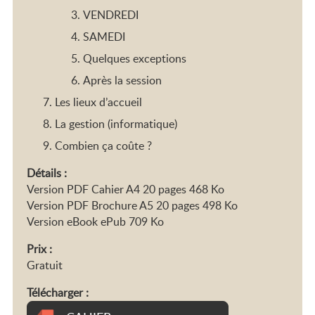
VENDREDI
SAMEDI
Quelques exceptions
Après la session
Les lieux d’accueil
La gestion (informatique)
Combien ça coûte ?
Détails :
Version PDF Cahier A4 20 pages 468 Ko
Version PDF Brochure A5 20 pages 498 Ko
Version eBook ePub 709 Ko
Prix :
Gratuit
Télécharger :