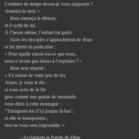
Combien de temps devrai-je vous supporter ?
Amenez-le-moi. »
Jésus menaça le démon,
et il sortit de lui.
À l’heure même, l’enfant fut guéri.
Alors les disciples s’approchèrent de Jésus
et lui dirent en particulier :
« Pour quelle raison est-ce que nous,
nous n’avons pas réussi à l’expulser ? »
Jésus leur répond :
« En raison de votre peu de foi.
Amen, je vous le dis :
si vous avez de la foi
gros comme une graine de moutarde,
vous direz à cette montagne :
“Transporte-toi d’ici jusque là-bas”,
et elle se transportera ;
rien ne vous sera impossible. »
– Acclamons la Parole de Dieu.