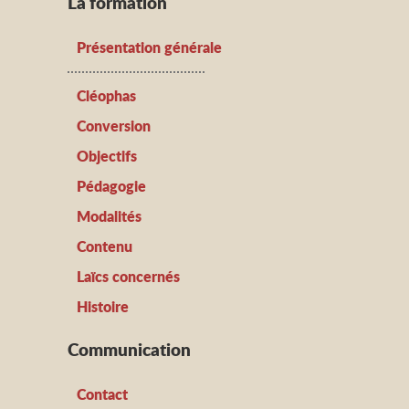
La formation
Présentation générale
Cléophas
Conversion
Objectifs
Pédagogie
Modalités
Contenu
Laïcs concernés
Histoire
Communication
Contact