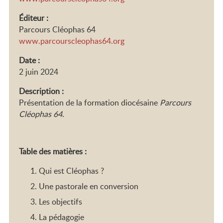
Éditeur :
Parcours Cléophas 64
www.parcourscleophas64.org
Date :
2 juin 2024
Description :
Présentation de la formation diocésaine
Parcours
Cléophas 64
.
Table des matières :
Qui est Cléophas ?
Une pastorale en conversion
Les objectifs
La pédagogie