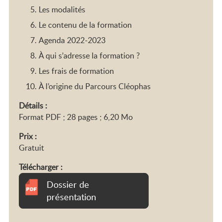
Les modalités
Le contenu de la formation
Agenda 2022-2023
À qui s’adresse la formation ?
Les frais de formation
À l’origine du Parcours Cléophas
Détails :
Format PDF ; 28 pages ; 6,20 Mo
Prix :
Gratuit
Télécharger :
Dossier de
présentation