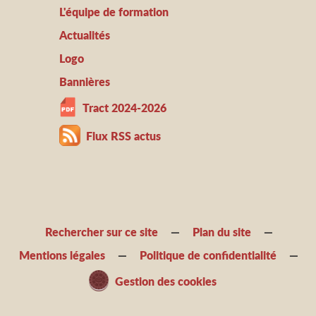
L'équipe de formation
Actualités
Logo
Bannières
Tract 2024-2026
Flux RSS actus
Rechercher sur ce site
Plan du site
Mentions légales
Politique de confidentialité
Gestion des cookies