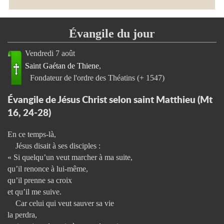
Évangile du jour
Vendredi 7 août
Saint Gaétan de Thiene
Fondateur de l'ordre des Théatins (+ 1547)
Évangile de Jésus Christ selon saint Matthieu (Mt
16, 24-28)
En ce temps-là,
Jésus disait à ses disciples :
« Si quelqu’un veut marcher à ma suite,
qu’il renonce à lui-même,
qu’il prenne sa croix
et qu’il me suive.
Car celui qui veut sauver sa vie
la perdra,