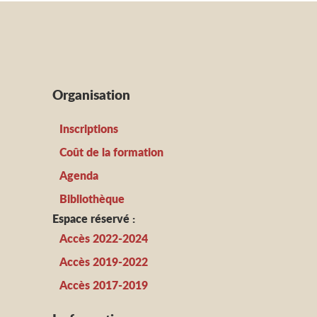
Organisation
Inscriptions
Coût de la formation
Agenda
Bibliothèque
Espace réservé :
Accès 2022-2024
Accès 2019-2022
Accès 2017-2019