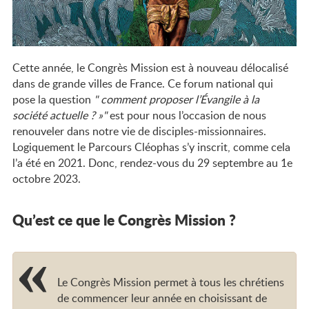
2026-2028
Cette année, le Congrès Mission est à nouveau délocalisé
dans de grande villes de France. Ce forum national qui
pose la question
comment proposer l’Évangile à la
société actuelle ? »
est pour nous l’occasion de nous
renouveler dans notre vie de disciples-missionnaires.
Logiquement le Parcours Cléophas s’y inscrit, comme cela
l’a été en 2021. Donc, rendez-vous du 29 septembre au 1e
octobre 2023.
Qu’est ce que le Congrès Mission ?
Le Congrès Mission permet à tous les chrétiens
de commencer leur année en choisissant de