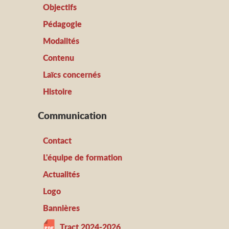
Objectifs
Pédagogie
Modalités
Contenu
Laïcs concernés
Histoire
Communication
Contact
L'équipe de formation
Actualités
Logo
Bannières
Tract 2024-2026