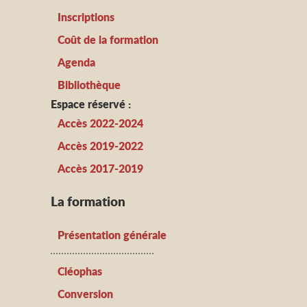
Inscriptions
Coût de la formation
Agenda
Bibliothèque
Espace réservé :
Accès 2022-2024
Accès 2019-2022
Accès 2017-2019
La formation
Présentation générale
Cléophas
Conversion