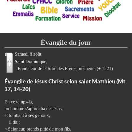
Évangile du jour
Samedi 8 août
Saint Dominique
Fondateur de l'Ordre des Frères prêcheurs (+ 1221)
Évangile de Jésus Christ selon saint Matthieu (Mt
17, 14-20)
En ce temps-là,
un homme s'approcha de Jésus,
et tombant à ses genoux,
il dit :
« Seigneur, prends pitié de mon fils.