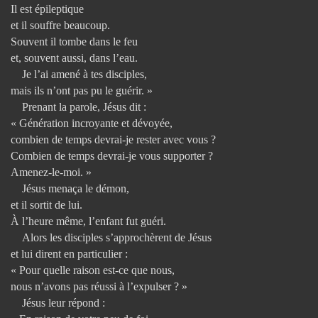
Il est épileptique
et il souffre beaucoup.
Souvent il tombe dans le feu
et, souvent aussi, dans l’eau.
Je l’ai amené à tes disciples,
mais ils n’ont pas pu le guérir. »
Prenant la parole, Jésus dit :
« Génération incroyante et dévoyée,
combien de temps devrai-je rester avec vous ?
Combien de temps devrai-je vous supporter ?
Amenez-le-moi. »
Jésus menaça le démon,
et il sortit de lui.
À l’heure même, l’enfant fut guéri.
Alors les disciples s’approchèrent de Jésus
et lui dirent en particulier :
« Pour quelle raison est-ce que nous,
nous n’avons pas réussi à l’expulser ? »
Jésus leur répond :