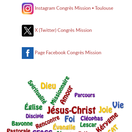
Instagram Congrès Mission ▪ Toulouse
X (Twitter) Congrès Mission
Page Facebook Congrès Mission