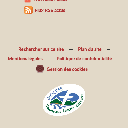
Flux RSS actus
Rechercher sur ce site
Plan du site
Mentions légales
Politique de confidentialité
Gestion des cookies