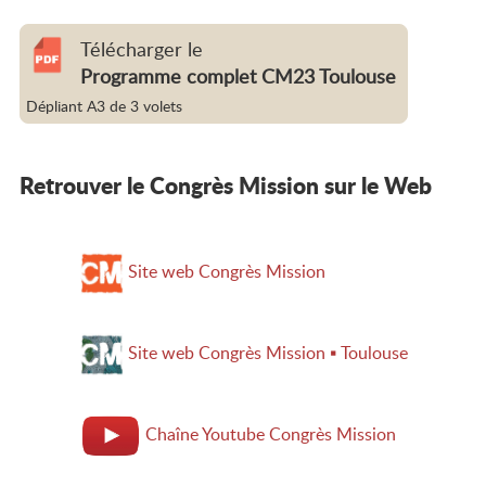
Télécharger le
Programme complet CM23 Toulouse
Dépliant A3 de 3 volets
Retrouver le Congrès Mission sur le Web
Site web Congrès Mission
Site web Congrès Mission ▪ Toulouse
Chaîne Youtube Congrès Mission