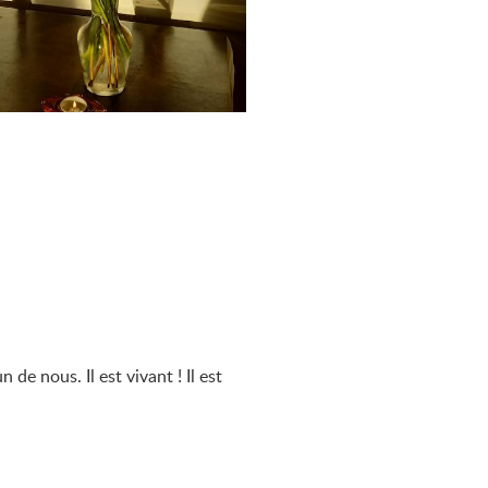
de nous. Il est vivant ! Il est