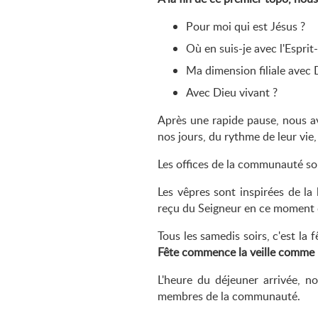
Pour moi qui est Jésus ?
Où en suis-je avec l'Esprit
Ma dimension filiale avec 
Avec Dieu vivant ?
Après une rapide pause, nous 
nos jours, du rythme de leur vie,
Les offices de la communauté sont
Les vêpres sont inspirées de la 
reçu du Seigneur en ce moment 
Tous les samedis soirs, c'est la 
Fête commence la veille comme 
L'heure du déjeuner arrivée, n
membres de la communauté.